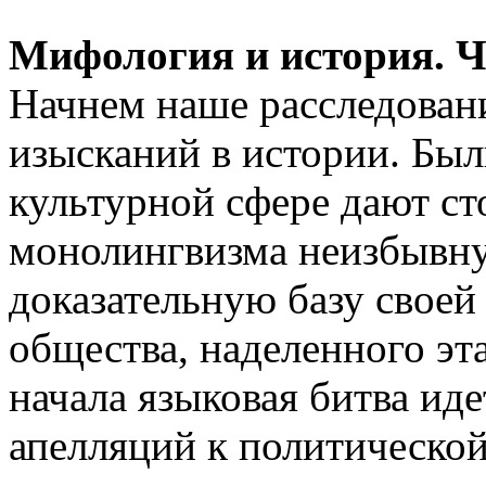
Мифология и история. Ч
Начнем наше расследован
изысканий в истории. Был
культурной сфере дают с
монолингвизма неизбывн
доказательную базу своей
общества, наделенного эт
начала языковая битва ид
апелляций к политической