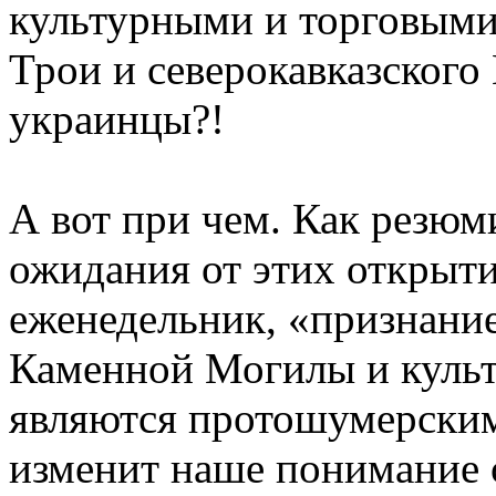
культурными и торговыми
Трои и северокавказского
украинцы?!
А вот при чем. Как резюм
ожидания от этих открыт
еженедельник, «признание
Каменной Могилы и куль
являются протошумерским
изменит наше понимание 