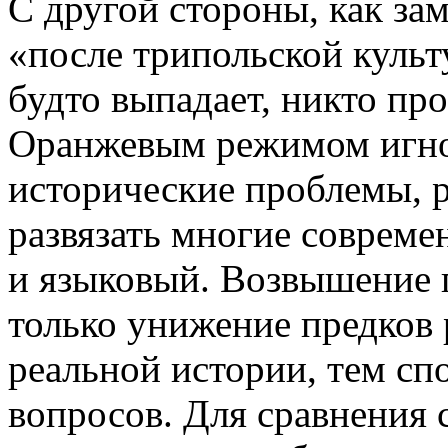
С другой стороны, как зам
«после трипольской культ
будто выпадает, никто про
Оранжевым режимом игно
исторические проблемы, 
развязать многие совреме
и языковый. Возвышение 
только унижение предков 
реальной истории, тем сп
вопросов. Для сравнения 