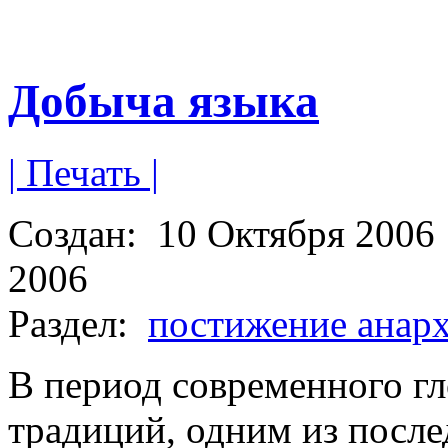
Добыча языка
| Печать |
Создан:
10 Октября 2006
2006
Раздел:
постижение анар
В период современного гл
традиций, одним из после