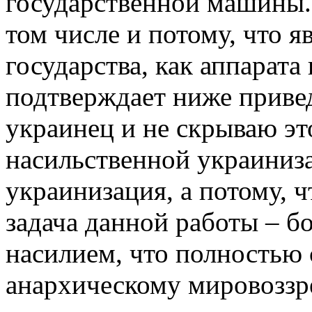
государственной машины. 
том числе и потому, что 
государства, как аппарата
подтверждает ниже приве
украинец и не скрываю эт
насильственной украиниза
украинизация, а потому, ч
задача данной работы – бо
насилием, что полностью 
анархическому мировоззр