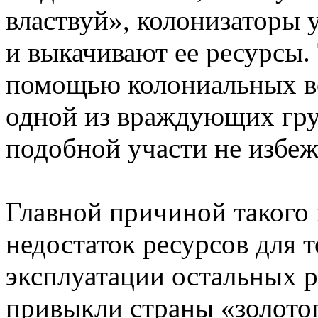
властвуй», колонизаторы 
и выкачивают ее ресурсы. 
помощью колониальных во
одной из враждующих гру
подобной участи не избеж
Главной причиной такого 
недостаток ресурсов для т
эксплуатации остальных р
привыкли страны «золото