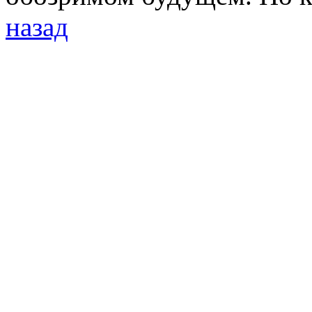
назад