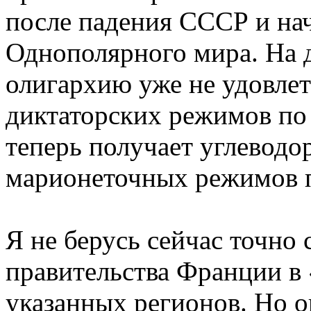
после падения СССР и на
Однополярного мира. На 
олигархию уже не удовлет
диктаторских режимов по
теперь получает углеводо
марионеточных режимов п
Я не берусь сейчас точно 
правительства Франции в
указанных регионов. Но о