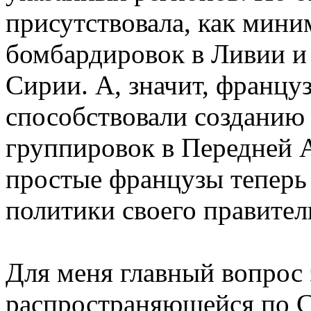
присутствовала, как мини
бомбардировок в Ливии и
Сирии. А, значит, францу
способствовали созданию
группировок в Передней 
простые французы теперь 
политики своего правител
Для меня главный вопрос 
распространяющейся по С