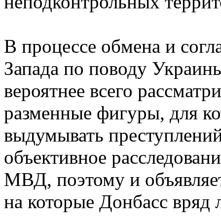
неподконтрольных террит
В процессе обмена и согл
Запада по поводу Украин
вероятнее всего рассматр
разменные фигуры, для ко
выдумывать преступлений
объективное расследовани
МВД, поэтому и объявляет
на которые Донбасс вряд 