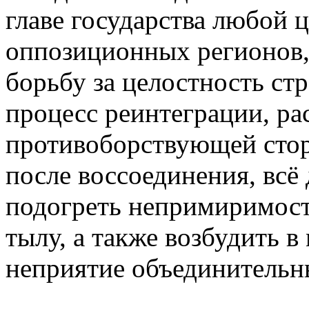
главе государства любой ц
оппозиционных регионов
борьбу за целостность ст
процесс реинтеграции, ра
противоборствующей стор
после воссоединения, всё 
подогреть непримиримост
тылу, а также возбудить 
неприятие объединительн