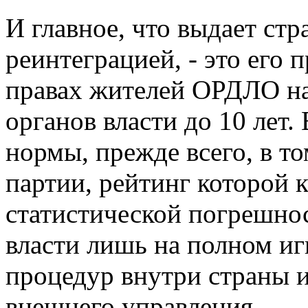
И главное, что выдает стр
реинтеграцией, - это его
правах жителей ОРДЛО н
органов власти до 10 лет.
нормы, прежде всего, в то
партии, рейтинг которой к
статистической погрешнос
власти лишь на полном и
процедур внутри страны 
внешнего управления.