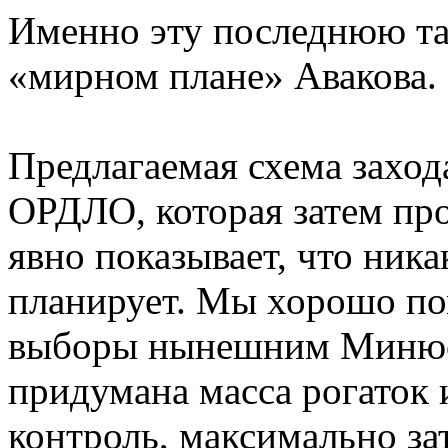
Именно эту последнюю та
«мирном плане» Авакова.
Предлагаемая схема заход
ОРДЛО, которая затем пр
явно показывает, что ник
планирует. Мы хорошо по
выборы нынешним Минюсто
придумана масса рогаток
контроль, максимально з