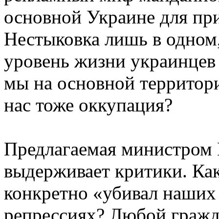
основной Украине для пр
Нестыковка лишь в одном, 
уровень жизни украинцев
мы на основной территории
нас тоже оккупация?
Предлагаемая министром
выдерживает критики. Как
конкретно «убивал наших 
репрессиях? Любой гражд