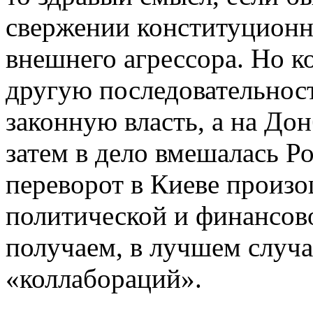
свержении конституционн
внешнего агрессора. Но к
другую последовательност
законную власть, а на До
затем в дело вмешалась Ро
переворот в Киеве произ
политической и финансов
получаем, в лучшем случа
«коллабораций».