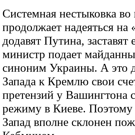
Системная нестыковка во 
продолжает надеяться на 
додавят Путина, заставят 
министр подает майданный
синоним Украины. А это да
Запада к Кремлю свои сч
претензий у Вашингтона 
режиму в Киеве. Поэтому 
Запад вполне склонен по