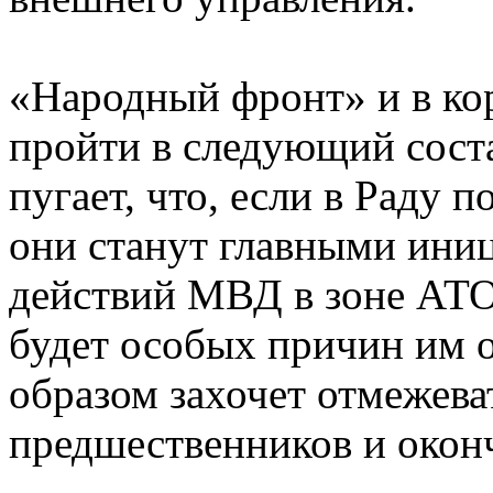
«Народный фронт» и в ко
пройти в следующий соста
пугает, что, если в Раду 
они станут главными ини
действий МВД в зоне АТО.
будет особых причин им о
образом захочет отмежева
предшественников и оконч