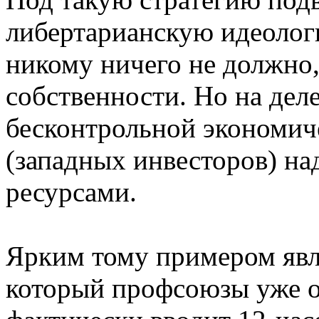
либертарианскую идеолог
никому ничего не должно,
собственности. Но на деле
бесконтрольной экономиче
(западных инвесторов) н
ресурсами.
Ярким тому примером явл
который профсоюзы уже о