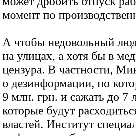
может дробить отпуск раб
момент по производствен
А чтобы недовольный люд 
на улицах, а хотя бы в ме
цензура. В частности, Ми
о дезинформации, по кото
9 млн. грн. и сажать до 7
которые будут расходитьс
властей. Институт специа