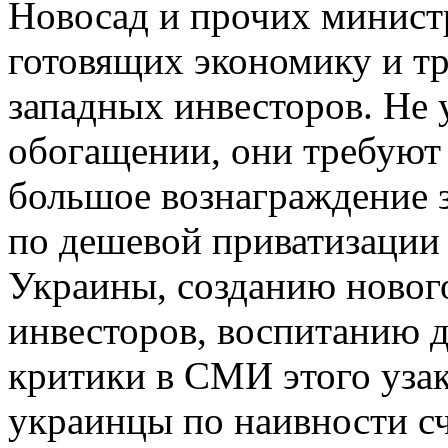
Новосад и прочих министр
готовящих экономику и т
западных инвесторов. Не 
обогащении, они требуют 
большое вознаграждение 
по дешевой приватизации
Украины, созданию новог
инвесторов, воспитанию 
критики в СМИ этого узак
украинцы по наивности с