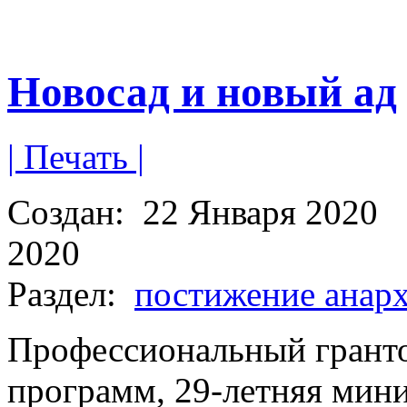
Новосад и новый ад
| Печать |
Создан:
22 Января 2020
2020
Раздел:
постижение анар
Профессиональный гранто
программ, 29-летняя мин