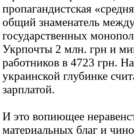
пропагандистская «средня
общий знаменатель между
государственных монопол
Укрпочты 2 млн. грн и м
работников в 4723 грн. На 
украинской глубинке счит
зарплатой.
И это вопиющее неравенст
материальных благ и чин