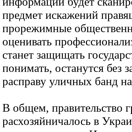
информации будет сканир
предмет искажений правящ
прорежимные общественн
оценивать профессионали
станет защищать государс
понимать, останутся без 
расправу уличных банд на
В общем, правительство г
расхозяйничалось в Украи