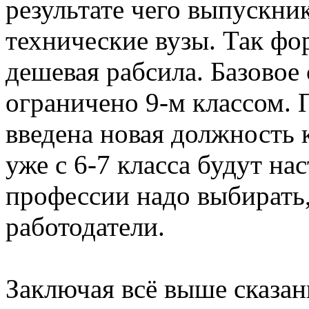
результате чего выпускник
технические вузы. Так фо
дешевая рабсила. Базовое 
ограничено 9-м классом. 
введена новая должность 
уже с 6-7 класса будут нас
профессии надо выбирать,
работодатели.
Заключая всё выше сказан