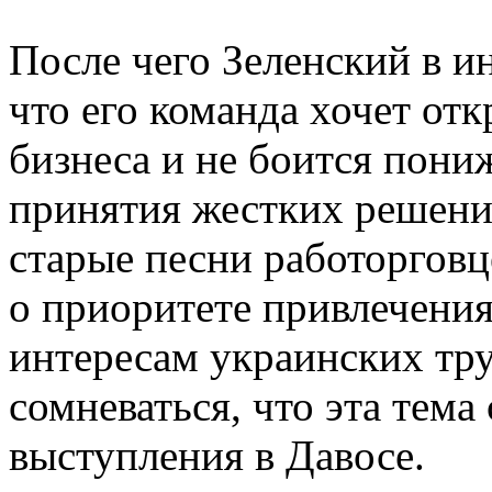
После чего Зеленский в 
что его команда хочет от
бизнеса и не боится пониж
принятия жестких решений
старые песни работоргов
о приоритете привлечения
интересам украинских тр
сомневаться, что эта тема
выступления в Давосе.