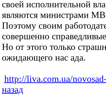
своей исполнительной вла
являются министрами МВФ
Поэтому своим работодат
совершенно справедливые 
Но от этого только страшн
ожидающего нас ада.
http://liva.com.ua/novosad
назад