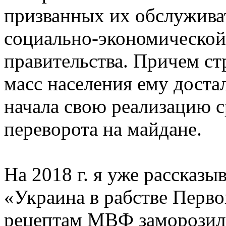
призванных их обслуживат
социально-экономической
правительства. Причем с
масс населения ему доста
начала свою реализацию с
переворота на майдане.
На 2018 г. я уже рассказыв
«Украина в рабстве Перво
рецептам МВФ заморозили