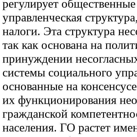
регулирует общественные 
управленческая структура
налоги. Эта структура нес
так как основана на полит
принуждении несогласных.
системы социального упр
основанные на консенсусе
их функционирования нео
гражданской компетентно
населения. ГО растет име