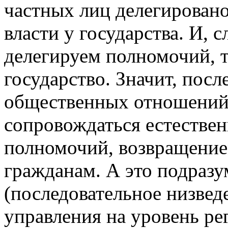
частных лиц делегировано
власти у государства. И, 
делегируем полномочий, т
государство. Значит, пос
общественных отношений
сопровождаться естестве
полномочий, возвращение
гражданам. А это подраз
(последовательное низвед
управления на уровень ре