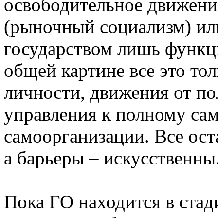
освободительное движени
(рыночный социализм) или
государством лишь функц
общей картине все это то
личности, движения от п
управления к полному са
самоорганизации. Все ост
а барьеры – искусственны
Пока ГО находится в стад