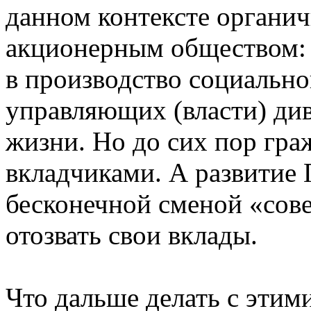
данном контексте органич
акционерным обществом: 
в производство социально
управляющих (власти) ди
жизни. Но до сих пор гр
вкладчиками. А развитие 
бесконечной сменой «сове
отозвать свои вклады.
Что дальше делать с этим