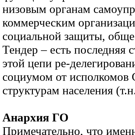
низовым органам самоупр
коммерческим организация
социальной защиты, обще
Тендер – есть последняя с
этой цепи ре-делегирова
социумом от исполкомов 
структурам населения (т.н
Анархия ГО
Примечательно, что именн