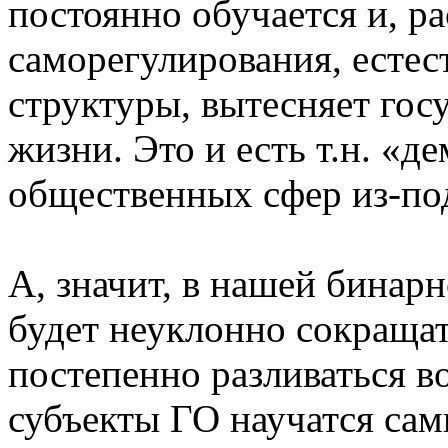
постоянно обучается и, р
саморегулирования, естес
структуры, вытесняет гос
жизни. Это и есть т.н. «
общественных сфер из-по
А, значит, в нашей бинарн
будет неуклонно сокращат
постепенно разливаться в
субъекты ГО научатся сам