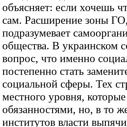
объясняет: если хочешь чт
сам. Расширение зоны ГО,
подразумевает самоорган
общества. В украинском 
вопрос, что именно соци
постепенно стать заменит
социальной сферы. Тех ст
местного уровня, которые
обязанностями, но, в то ж
институтов власти выпячи