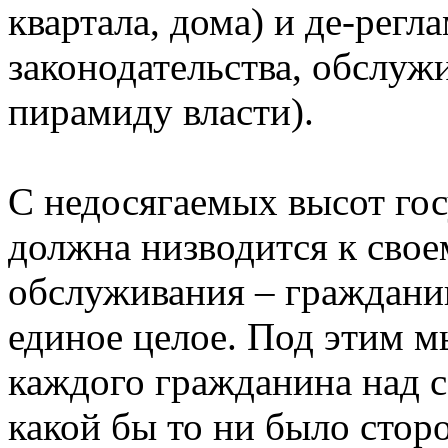
квартала, дома) и де-рег
законодательства, обслу
пирамиду власти).
С недосягаемых высот го
должна низводится к свое
обслуживания – гражданин
единое целое. Под этим 
каждого гражданина над 
какой бы то ни было сто