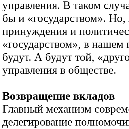
управления. В таком случа
бы и «государством». Но
принуждения и политическ
«государством», в нашем 
будут. А будут той, «дру
управления в обществе.
Возвращение вкладов
Главный механизм соврем
делегирование полномочи