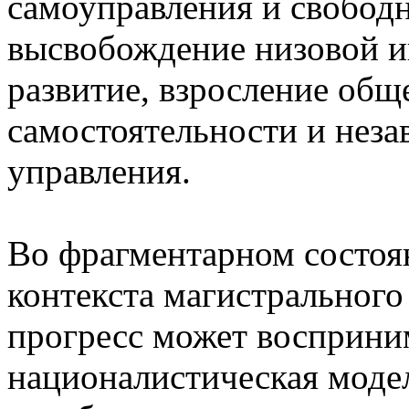
самоуправления и свобод
высвобождение низовой ин
развитие, взросление обще
самостоятельности и неза
управления.
Во фрагментарном состоя
контекста магистрального
прогресс может восприним
националистическая моде