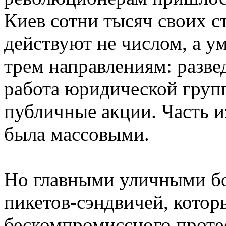
Киев сотни тысяч своих 
действуют не числом, а у
трем направлениям: разве
работа юридической групп
публичные акции. Часть и
была массовыми.
Но главными уличными б
пикетов-сэндвичей, котор
бескомпромиссного проте