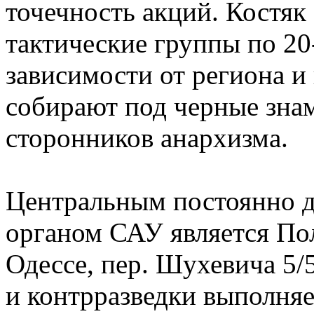
точечность акций. Костяк
тактические группы по 20-
зависимости от региона и
собирают под черные знам
сторонников анархизма.
Центральным постоянно 
органом САУ является По
Одессе, пер. Шухевича 5/
и контрразведки выполня