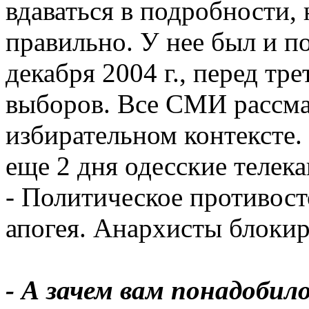
вдаваться в подробности, 
правильно. У нее был и п
декабря 2004 г., перед тр
выборов. Все СМИ рассма
избирательном контексте
еще 2 дня одесские телек
- Политическое противост
апогея. Анархисты блокир
- А зачем вам понадоби