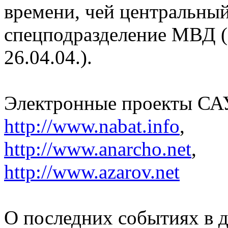
времени, чей центральный
спецподразделение МВД 
26.04.04.).
Электронные проекты СА
http://www.nabat.info
,
http://www.anarcho.net
,
http://www.azarov.net
О последних событиях в 