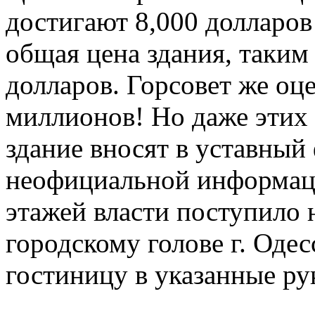
достигают 8,000 долларов 
общая цена здания, таким
долларов. Горсовет же оце
миллионов! Но даже этих 
здание вносят в уставный
неофициальной информаци
этажей власти поступило 
городскому голове г. Одес
гостиницу в указанные ру