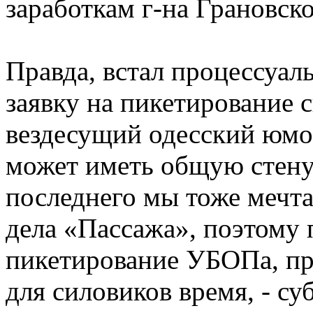
заработкам г-на Грановско
Правда, встал процессуаль
заявку на пикетирование с
вездесущий одесский юмор
может иметь общую стен
последнего мы тоже мечта
дела «Пассажа», поэтому 
пикетирование УБОПа, пр
для силовиков время, - су