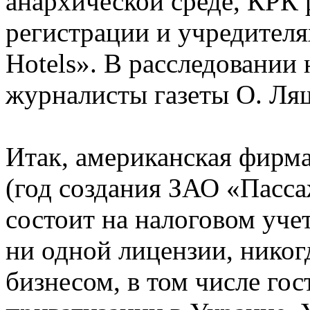
анархической среде, КРК 
регистрации и учредителя
Hotels». В расследовании
журналисты газеты О. Ля
Итак, американская фирма 
(год создания ЗАО «Пасса
состоит на налоговом учет
ни одной лицензии, никог
бизнесом, в том числе гос