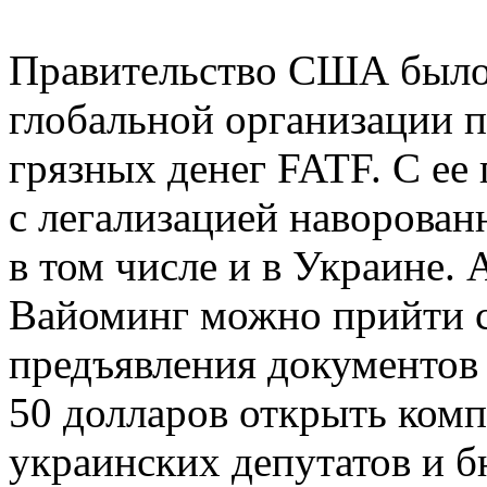
Правительство США было
глобальной организации 
грязных денег FATF. С е
с легализацией наворован
в том числе и в Украине. 
Вайоминг можно прийти с
предъявления документов
50 долларов открыть комп
украинских депутатов и б