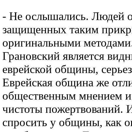
- Не ослышались. Людей 
защищенных таким прикр
оригинальными методами.
Грановский является вид
еврейской общины, серьез
Еврейская община же отл
общественным мнением и 
чистоты пожертвований. 
спросить у общины, как о