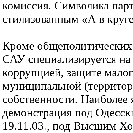
комиссия. Символика парт
стилизованным «А в круге
Кроме общеполитических 
САУ специализируется на
коррупцией, защите малог
муниципальной (террито
собственности. Наиболее
демонстрация под Одесс
19.11.03., под Высшим Хо