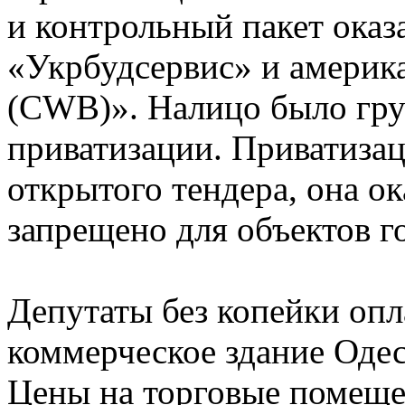
и контрольный пакет оказ
«Укрбудсервис» и америка
(CWB)». Налицо было гру
приватизации. Приватиза
открытого тендера, она ок
запрещено для объектов г
Депутаты без копейки оп
коммерческое здание Оде
Цены на торговые помеще