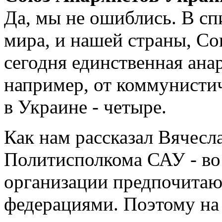
Да, мы не ошиблись. В сп
мира, и нашей страны, С
сегодня единственная ана
например, от коммунистич
в Украине - четыре.
Как нам рассказал Вячесла
Политисполкома САУ - во
организации предпочита
федерациями. Поэтому на