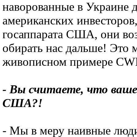
наворованные в Украине 
американских инвесторов
госаппарата США, они во
обирать нас дальше! Это 
живописном примере CW
- Вы считаете, что ваш
США?!
- Мы в меру наивные люди