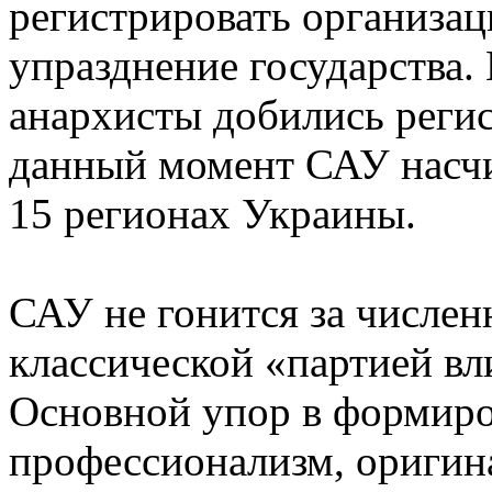
регистрировать организа
упразднение государства.
анархисты добились регис
данный момент САУ насчи
15 регионах Украины.
САУ не гонится за числен
классической «партией вл
Основной упор в формиро
профессионализм, оригин