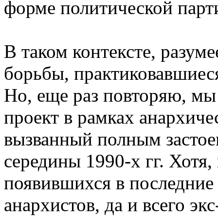
форме политической парт
В таком контексте, разум
борьбы, практиковавшиеся
Но, еще раз повторяю, мы
проект в рамках анархиче
вызванный полным застое
середины 1990-х гг. Хотя, 
появившихся в последние
анархистов, да и всего э