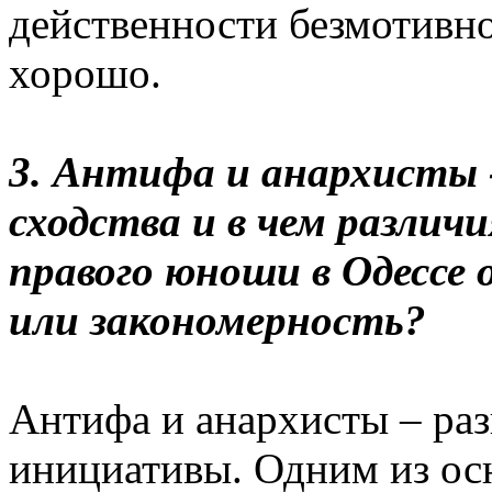
действенности безмотивно
хорошо.
3. Антифа и анархисты 
сходства и в чем различ
правого юноши в Одессе 
или закономерность?
Антифа и анархисты – раз
инициативы. Одним из ос