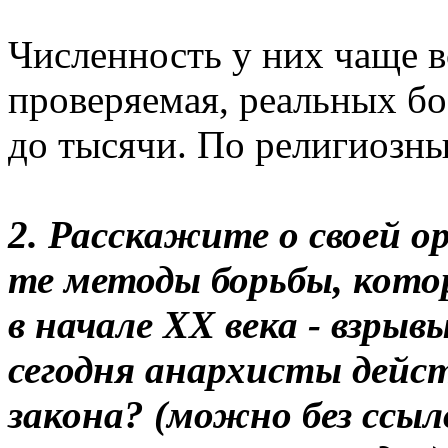
Численность у них чаще в
проверяемая, реальных бо
до тысячи. По религиозны
2. Расскажите о своей о
те методы борьбы, кото
в начале ХХ века - взрыв
сегодня анархисты дейс
закона? (можно без ссыл