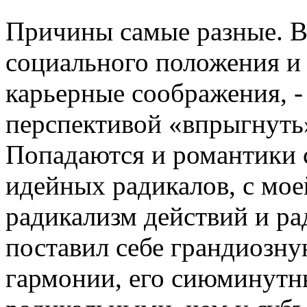
Причины самые разные. В
социального положения и 
карьерные соображения, 
перспективой «впрыгнуть
Попадаются и романтики с
идейных радикалов, с моей
радикализм действий и ра
поставил себе грандиозну
гармонии, его сиюминутн