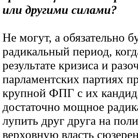
или другими силами?
Не могут, а обязательно б
радикальный период, когд
результате кризиса и раз
парламентских партиях пр
крупной ФПГ с их кандида
достаточно мощное радик
лупить друг друга на пол
верховную власть сюзерен