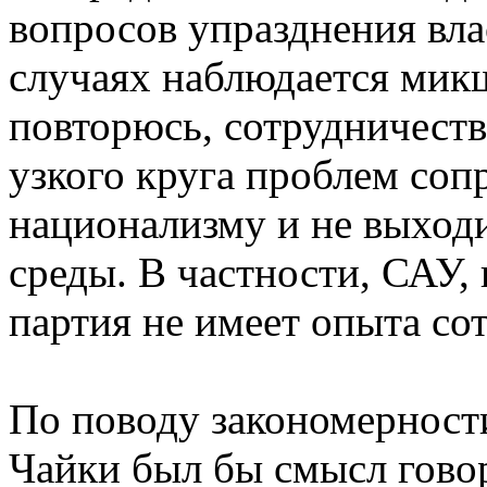
вопросов упразднения вла
случаях наблюдается мик
повторюсь, сотрудничеств
узкого круга проблем со
национализму и не выходи
среды. В частности, САУ, 
партия не имеет опыта со
По поводу закономерности
Чайки был бы смысл говор