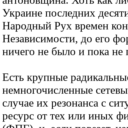
Украине последних десят
Народный Рух времен кон
Независимости, до его фо
ничего не было и пока не 
Есть крупные радикальны
немногочисленные сетевы
случае их резонанса с сит
ресурс от тех или иных ф