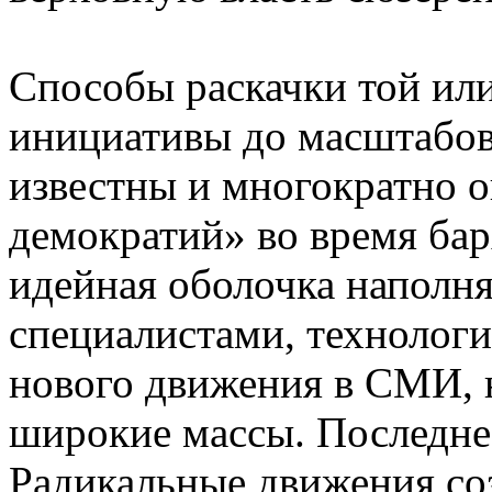
Способы раскачки той ил
инициативы до масштабов
известны и многократно 
демократий» во время бар
идейная оболочка наполня
специалистами, технологи
нового движения в СМИ, 
широкие массы. Последнее
Радикальные движения со