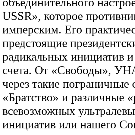
объединительного настроен
USSR», которое противни
имперским. Его практиче
предстоящие президентск
радикальных инициатив и 
счета. От «Свободы», УНА
через такие пограничные 
«Братство» и различные «
всевозможных ультралевы
инициатив или нашего Со