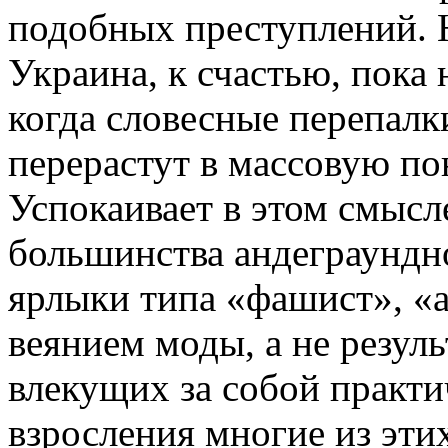
подобных преступлений. 
Украина, к счастью, пока 
когда словесные перепалк
перерастут в массовую п
Успокаивает в этом смысл
большинства андеграундн
ярлыки типа «фашист», «а
веянием моды, а не резул
влекущих за собой практи
взросления многие из эт