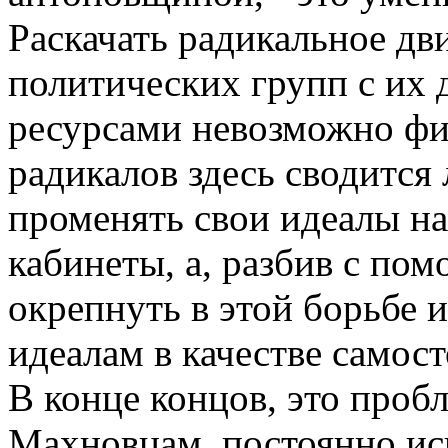
Раскачать радикальное дв
политических групп с их
ресурсами невозможно фи
радикалов здесь сводится 
променять свои идеалы н
кабинеты, а, разбив с п
окрепнуть в этой борьбе 
идеалам в качестве самос
В конце концов, это проб
Махновцам, постоянно и