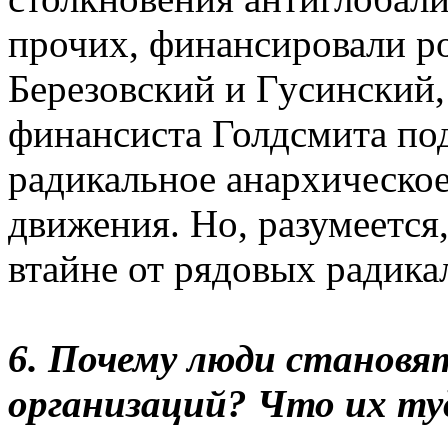
прочих, финансировали р
Березовский и Гусинский
финансиста Голдсмита по
радикальное анархическое
движения. Но, разумеется
втайне от рядовых радика
6. Почему люди станов
организаций? Что их ту