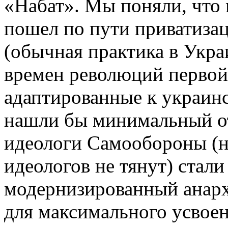
«Набат». Мы поняли, что 
пошел по пути приватиза
(обычная практика в Укра
времен революций первой 
адаптированные к украинс
нашли бы минимальный от
идеологи Самообороны (н
идеологов не тянут) стали
модернизированный анарх
для максимального усвоен