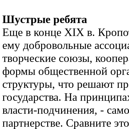
Шустрые ребята
Еще в конце XIX в. Кропо
ему добровольные ассоци
творческие союзы, коопер
формы общественной орган
структуры, что решают пр
государства. На принцип
власти-подчинения, - са
партнерстве. Сравните эт