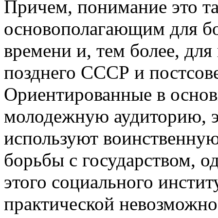
Причем, понимание это та
основополагающим для бо
времени и, тем более, дл
позднего СССР и постсов
Ориентированные в осно
молодежную аудиторию, э
используют воинственную
борьбы с государством, 
этого социального институ
практической невозможно