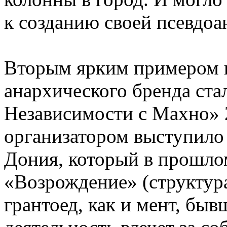
к созданию своей псевдо
Вторым ярким примером и
анархического бренда ста
Независимости с Махно» 2
организатором выступило
Дония, который в прошло
«Возрождение» (структура
грантоед, как и мент, быв