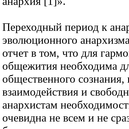
анархия [1]».
Переходный период к ана
эволюционного анархизма.
отчет в том, что для гар
общежития необходима дл
общественного сознания,
взаимодействия и свобод
анархистам необходимость
очевидна не всем и не сра