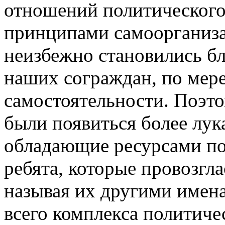
отношений политического
принципами самоорганиза
неизбежно становились бл
наших сограждан, по мер
самостоятельности. Поэт
были появиться более лук
обладающие ресурсами по
ребята, которые провозгла
называя их другими имена
всего комплекса политиче