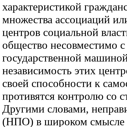
характеристикой гражданс
множества ассоциаций или
центров социальной власт
общество несовместимо с
государственной машино
независимость этих центр
своей способности к само
противятся контролю со с
Другими словами, неправ
(НПО) в широком смысле 