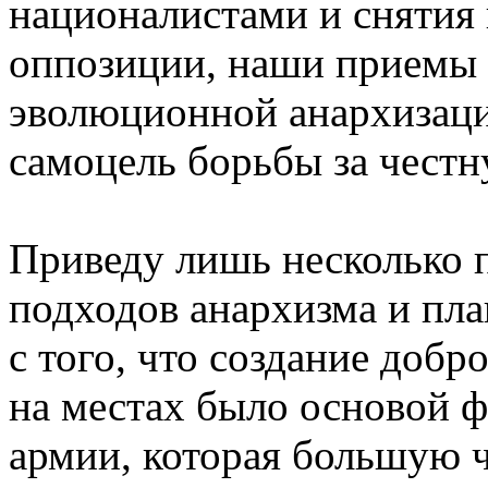
националистами и снятия
оппозиции, наши приемы п
эволюционной анархизаци
самоцель борьбы за честн
Приведу лишь несколько 
подходов анархизма и пла
с того, что создание доб
на местах было основой 
армии, которая большую ч