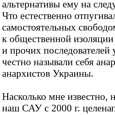
альтернативы ему на сле
Что естественно отпугива
самостоятельных свобод
к общественной изоляции 
и прочих последователей 
честно называли себя ана
анархистов Украины.
Насколько мне известно, 
наш САУ с 2000 г. целена