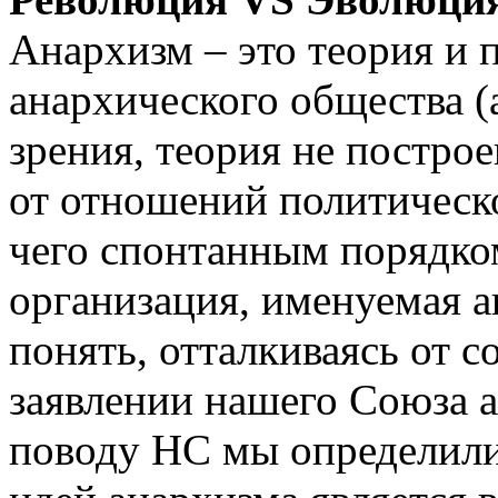
Анархизм – это теория и 
анархического общества (
зрения, теория не постро
от отношений политическо
чего спонтанным порядко
организация, именуемая а
понять, отталкиваясь от 
заявлении нашего Союза 
поводу НС мы определили