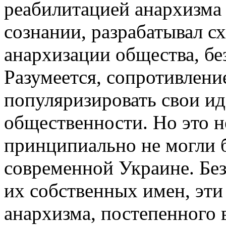
реабилитацией анархизма
сознании, разрабатывал 
анархизации общества, бе
Разумеется, сопротивлени
популяризировать свои ид
общественности. Но это н
принципиально не могли 
современной Украине. Бе
их собственных имен, эт
анархизма, постепенного 