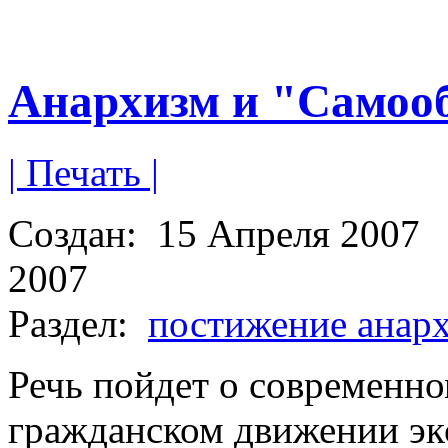
Анархизм и "Самоо
| Печать |
Создан:
15 Апреля 2007
2007
Раздел:
постижение анар
Речь пойдет о современно
гражданском движении э