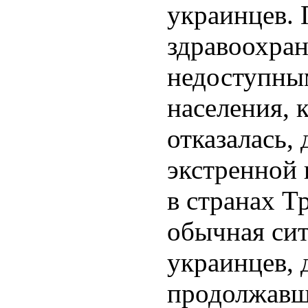
украинцев. 
здравоохран
недоступны
населения, 
отказалась,
экстренной
в странах Т
обычная сит
украинцев, 
продолжавш