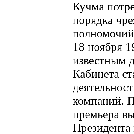
Кучма потре
порядка чр
полномочий,
18 ноября 1
известным 
Кабинета ст
деятельност
компаний. 
премьера вы
Президента 