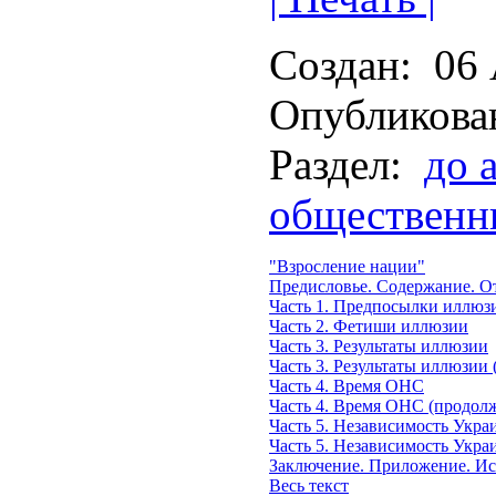
Создан:
06 
Опубликова
Раздел:
до 
общественн
"Взросление нации"
Предисловье. Содержание. От
Часть 1. Предпосылки иллюз
Часть 2. Фетиши иллюзии
Часть 3. Результаты иллюзии
Часть 3. Результаты иллюзии
Часть 4. Время ОНС
Часть 4. Время ОНС (продол
Часть 5. Независимость Укр
Часть 5. Независимость Укра
Заключение. Приложение. Ис
Весь текст