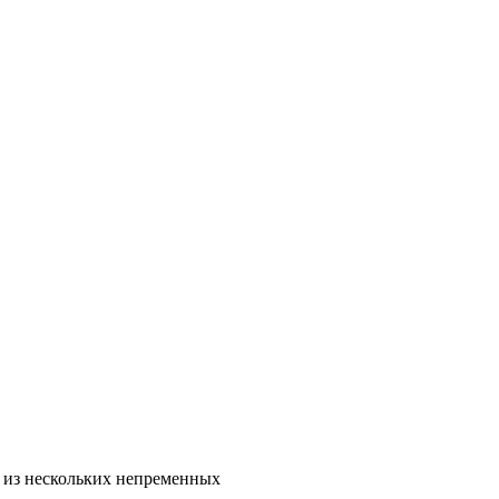
ь из нескольких непременных