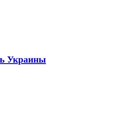
ть Украины